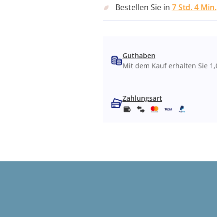
Bestellen Sie in
7 Std. 4 Min.
Guthaben
Mit dem Kauf erhalten Sie 1,
Zahlungsart