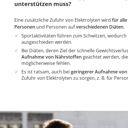
unterstützen muss?
Eine zusätzliche Zufuhr von Elektrolyten wird
für alle
Personen
und Personen auf
verschiedenen Diäten
.
Sportaktivitäten führen zum Schwitzen, wodurch 
ausgeschieden werden.
Bei Diäten, deren Ziel der schnelle Gewichtsverlus
Aufnahme von Nährstoffen
geachtet werden, di
möglicherweise fehlen.
Es ist ratsam, auch bei
geringerer Aufnahme von
Zufuhr von Elektrolyten zu sorgen, z. B. für Pers