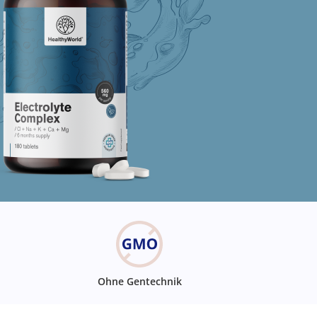
Ohne Gentechnik