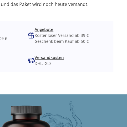
und das Paket wird noch heute versandt.
Angebote
Kostenloser Versand ab 39 €
09 €
Geschenk beim Kauf ab 50 €
Versandkosten
DHL, GLS