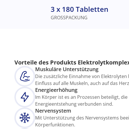
3 x 180 Tabletten
GROSSPACKUNG
Vorteile des Produkts Elektrolytkomple
Muskuläre Unterstützung
Die zusätzliche Einnahme von Elektrolyten 
Einfluss auf alle Muskeln, auch auf das Herz
Energieerhöhung
Im Körper ist es an Prozessen beteiligt, die
Energieentstehung verbunden sind.
Nervensystem
Mit Unterstützung des Nervensystems beei
Körperfunktionen.