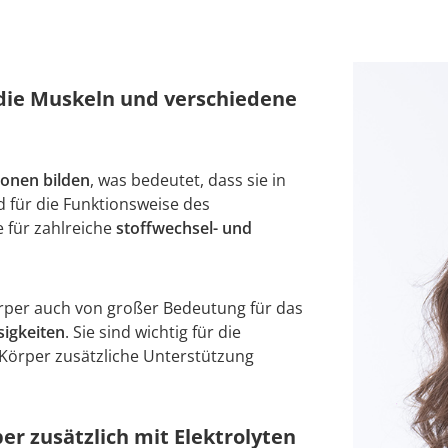
 die Muskeln und verschiedene
Ionen bilden
, was bedeutet, dass sie in
nd für die Funktionsweise des
 für zahlreiche
stoffwechsel- und
örper auch von großer Bedeutung für das
sigkeiten
. Sie sind wichtig für die
Körper zusätzliche Unterstützung
er zusätzlich mit Elektrolyten