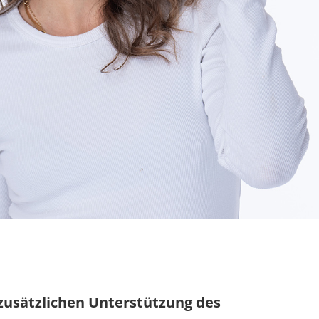
zusätzlichen Unterstützung des