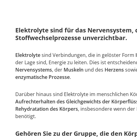
Elektrolyte sind für das Nervensystem,
Stoffwechselprozesse unverzichtbar.
Elektrolyte
sind Verbindungen, die in gelöster Form
der Lage sind, Energie zu leiten. Dies ist entscheide
Nervensystems
, der
Muskeln
und des
Herzens
sowie
enzymatische Prozesse
.
Darüber hinaus sind Elektrolyte im menschlichen K
Aufrechterhalten des Gleichgewichts der Körperflüs
Rehydratation des Körpers
, insbesondere wenn der 
benötigt.
Gehören Sie zu der Gruppe, die den Körp