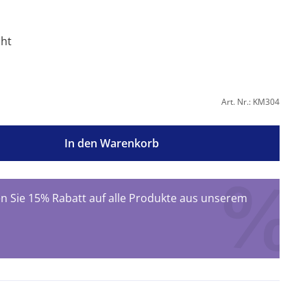
cht
Art. Nr.: KM304
In den Warenkorb
 Sie 15% Rabatt auf alle Produkte aus unserem