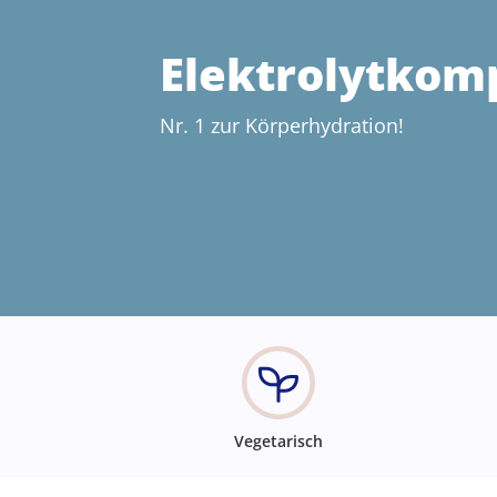
Elektrolytkom
Nr. 1 zur Körperhydration!
Vegetarisch