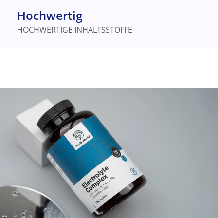
Hochwertig
HOCHWERTIGE INHALTSSTOFFE