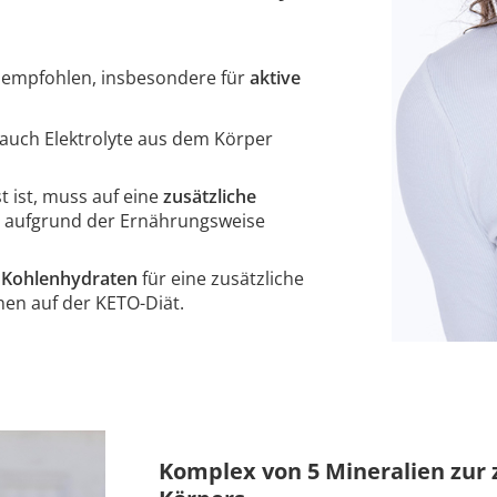
empfohlen, insbesondere für
aktive
auch Elektrolyte aus dem Körper
t ist, muss auf eine
zusätzliche
e aufgrund der Ernährungsweise
 Kohlenhydraten
für eine zusätzliche
onen auf der KETO-Diät.
Komplex von 5 Mineralien zur 