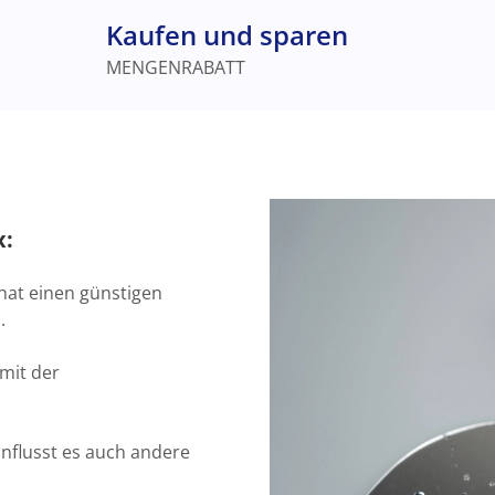
Kaufen und sparen
MENGENRABATT
x:
hat einen günstigen
.
 mit der
nflusst es auch andere