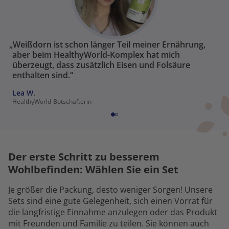
„Weißdorn ist schon länger Teil meiner Ernährung,
aber beim HealthyWorld-Komplex hat mich
überzeugt, dass zusätzlich Eisen und Folsäure
enthalten sind.“
Lea W.
HealthyWorld-Botschafterin
Der erste Schritt zu besserem
Wohlbefinden: Wählen Sie ein Set
Je größer die Packung, desto weniger Sorgen! Unsere
Sets sind eine gute Gelegenheit, sich einen Vorrat für
die langfristige Einnahme anzulegen oder das Produkt
mit Freunden und Familie zu teilen. Sie können auch