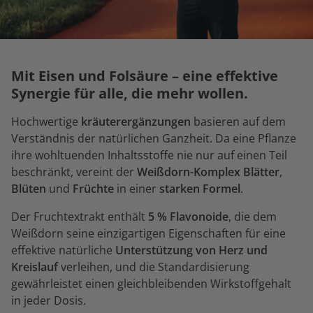
Mit Eisen und Folsäure – eine effektive
Synergie für alle, die mehr wollen.
Hochwertige
kräuterergänzungen
basieren auf dem
Verständnis der natürlichen Ganzheit. Da eine Pflanze
ihre wohltuenden Inhaltsstoffe nie nur auf einen Teil
beschränkt, vereint der
Weißdorn-Komplex
Blätter
,
Blüten
und
Früchte
in einer
starken Formel
.
Der Fruchtextrakt enthält
5 % Flavonoide
, die dem
Weißdorn seine einzigartigen Eigenschaften für eine
effektive natürliche
Unterstützung von Herz und
Kreislauf
verleihen, und die Standardisierung
gewährleistet einen gleichbleibenden Wirkstoffgehalt
in jeder Dosis.