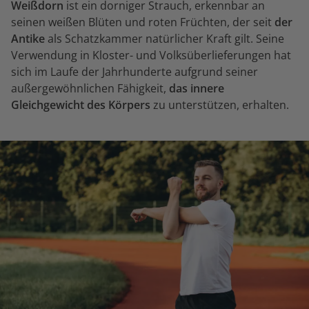
Weißdorn
ist ein dorniger Strauch, erkennbar an
seinen weißen Blüten und roten Früchten, der seit
der
Antike
als Schatzkammer natürlicher Kraft gilt. Seine
Verwendung in Kloster- und Volksüberlieferungen hat
sich im Laufe der Jahrhunderte aufgrund seiner
außergewöhnlichen Fähigkeit,
das innere
Gleichgewicht des Körpers
zu unterstützen, erhalten.