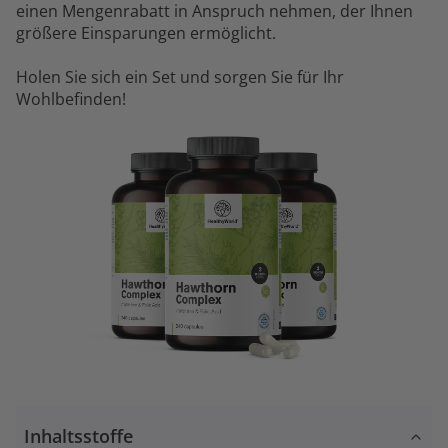
einen Mengenrabatt in Anspruch nehmen, der Ihnen
größere Einsparungen ermöglicht.
Holen Sie sich ein Set und sorgen Sie für Ihr
Wohlbefinden!
Inhaltsstoffe