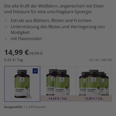
Die alte Kraft der Weißdorn, angereichert mit Eisen
und Folsäure für eine unschlagbare Synergie.
Extrakt aus Blättern, Blüten und Früchten
Unterstützung des Blutes und Verringerung von
Müdigkeit
mit Flavonoiden
14,99 €
19,99 €
0,25 €/ Tag
Art. Nr.: HW190
14,49 € / Stk.
13,99 € / Stk.
Ausgewählt:
1
x 240 Kapseln