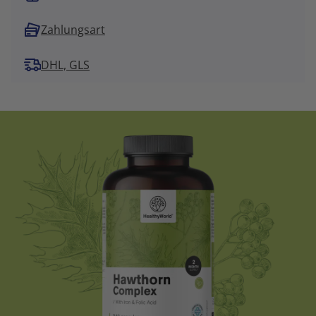
Zahlungsart
DHL, GLS