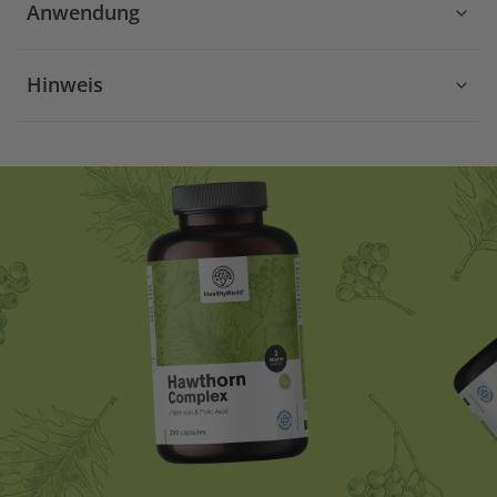
Anwendung
Hinweis