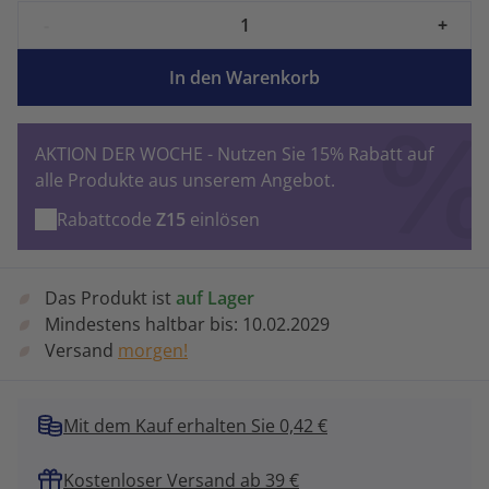
-
+
In den Warenkorb
AKTION DER WOCHE - Nutzen Sie 15% Rabatt auf
alle Produkte aus unserem Angebot.
Rabattcode
Z15
einlösen
Das Produkt ist
auf Lager
Mindestens haltbar bis:
10.02.2029
Versand
morgen!
Mit dem Kauf erhalten Sie 0,42 €
Kostenloser Versand ab 39 €