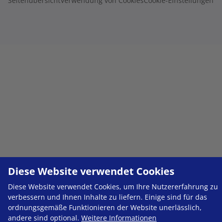
Seitenübersicht
Verwendung von Cookies
Cookie-Einstellungen
Diese Website verwendet Cookies
Diese Website verwendet Cookies, um Ihre Nutzererfahrung zu
verbessern und Ihnen Inhalte zu liefern. Einige sind für das
ordnungsgemäße Funktionieren der Website unerlässlich,
andere sind optional.
Weitere Informationen