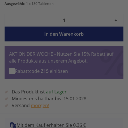
Ausgewählt:
1
x 180 Tabletten
-
+
In den Warenkorb
AKTION DER WOCHE - Nutzen Sie 15% Rabatt auf
alle Produkte aus unserem Angebot.
Rabattcode
Z15
einlösen
Das Produkt ist
auf Lager
Mindestens haltbar bis:
15.01.2028
Versand
morgen!
Mit dem Kauf erhalten Sie 0,36 €