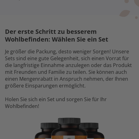
Der erste Schritt zu besserem
Wohlbefinden: Wählen Sie ein Set
Je größer die Packung, desto weniger Sorgen! Unsere
Sets sind eine gute Gelegenheit, sich einen Vorrat für
die langfristige Einnahme anzulegen oder das Produkt
mit Freunden und Familie zu teilen. Sie können auch
einen Mengenrabatt in Anspruch nehmen, der Ihnen
größere Einsparungen ermöglicht.
Holen Sie sich ein Set und sorgen Sie für Ihr
Wohlbefinden!