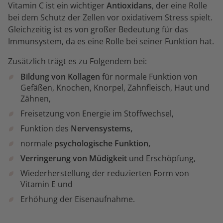
Vitamin C ist ein wichtiger
Antioxidans
, der eine Rolle
bei dem Schutz der Zellen vor oxidativem Stress spielt.
Gleichzeitig ist es von großer Bedeutung für das
Immunsystem, da es eine Rolle bei seiner Funktion hat.
Zusätzlich trägt es zu Folgendem bei:
Bildung von Kollagen
für normale Funktion von
Gefäßen, Knochen, Knorpel, Zahnfleisch, Haut und
Zähnen,
Freisetzung von Energie im Stoffwechsel,
Funktion des
Nervensystems,
normale
psychologische Funktion,
Verringerung von Müdigkeit
und Erschöpfung,
Wiederherstellung der reduzierten Form von
Vitamin E und
Erhöhung der Eisenaufnahme.