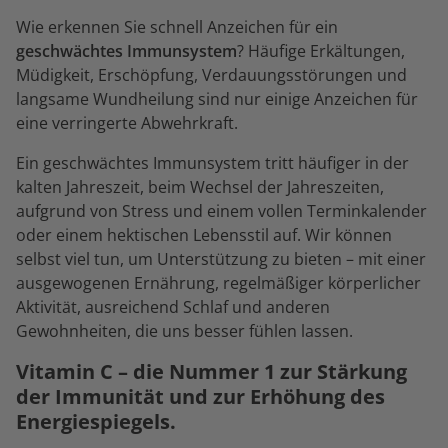
Wie erkennen Sie schnell Anzeichen für ein
geschwächtes Immunsystem
? Häufige Erkältungen,
Müdigkeit, Erschöpfung, Verdauungsstörungen und
langsame Wundheilung sind nur einige Anzeichen für
eine verringerte Abwehrkraft.
Ein geschwächtes Immunsystem tritt häufiger in der
kalten Jahreszeit, beim Wechsel der Jahreszeiten,
aufgrund von Stress und einem vollen Terminkalender
oder einem hektischen Lebensstil auf. Wir können
selbst viel tun, um Unterstützung zu bieten – mit einer
ausgewogenen Ernährung, regelmäßiger körperlicher
Aktivität, ausreichend Schlaf und anderen
Gewohnheiten, die uns besser fühlen lassen.
Vitamin C – die Nummer 1 zur Stärkung
der Immunität und zur Erhöhung des
Energiespiegels.