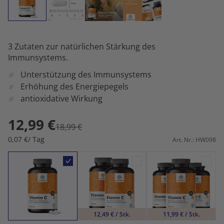
3 Zutaten zur natürlichen Stärkung des
Immunsystems.
Unterstützung des Immunsystems
Erhöhung des Energiepegels
antioxidative Wirkung
12,99 €
18,99 €
0,07 €/ Tag
Art. Nr.: HW098
12,49 € / Stk.
11,99 € / Stk.