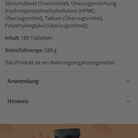
Siliciumdioxid (Trennmittel), Überzugsmischung
[Hydroxypropylmethylcellulose (HPMC;
Überzugsmittel), Talkum (Überzugsmittel),
Polyethylenglykol (Überzugsmittel)].
Inhalt:
180 Tabletten
Nettofüllmenge:
288 g
Das Produkt ist ein Nahrungsergänzungsmittel.
Anwendung
Hinweis