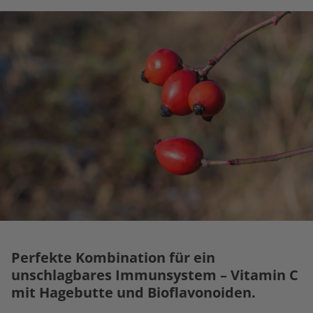
Perfekte Kombination für ein
unschlagbares Immunsystem – Vitamin C
mit Hagebutte und Bioflavonoiden.