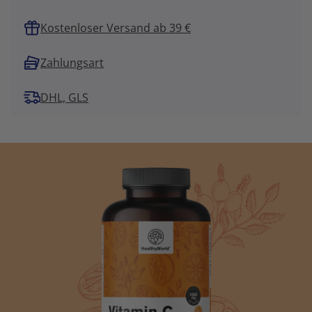
Kostenloser Versand ab 39 €
Zahlungsart
DHL, GLS