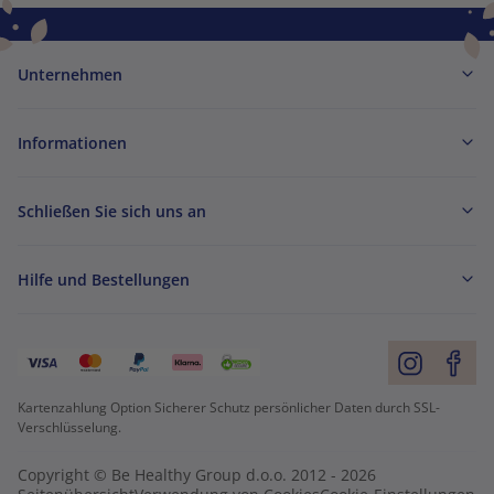
Unternehmen
Informationen
Schließen Sie sich uns an
Hilfe und Bestellungen
Kartenzahlung Option Sicherer Schutz persönlicher Daten durch SSL-
Verschlüsselung.
Copyright © Be Healthy Group d.o.o. 2012 - 2026