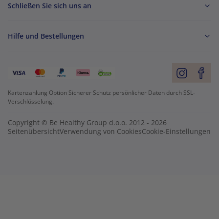
Schließen Sie sich uns an
Hilfe und Bestellungen
Kartenzahlung Option Sicherer Schutz persönlicher Daten durch SSL-
Verschlüsselung.
Copyright © Be Healthy Group d.o.o. 2012 - 2026
Seitenübersicht
Verwendung von Cookies
Cookie-Einstellungen