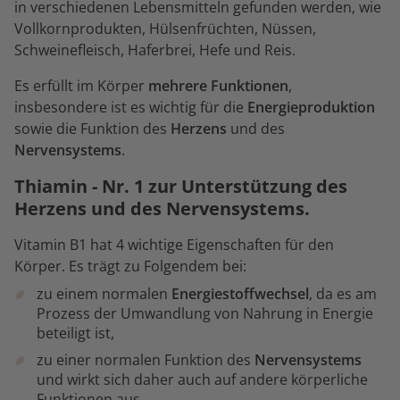
in verschiedenen Lebensmitteln gefunden werden, wie
Vollkornprodukten, Hülsenfrüchten, Nüssen,
Schweinefleisch, Haferbrei, Hefe und Reis.
Es erfüllt im Körper
mehrere Funktionen
,
insbesondere ist es wichtig für die
Energieproduktion
sowie die Funktion des
Herzens
und des
Nervensystems
.
Thiamin - Nr. 1 zur Unterstützung des
Herzens und des Nervensystems.
Vitamin B1 hat 4 wichtige Eigenschaften für den
Körper. Es trägt zu Folgendem bei:
zu einem normalen
Energiestoffwechsel
, da es am
Prozess der Umwandlung von Nahrung in Energie
beteiligt ist,
zu einer normalen Funktion des
Nervensystems
und wirkt sich daher auch auf andere körperliche
Funktionen aus,