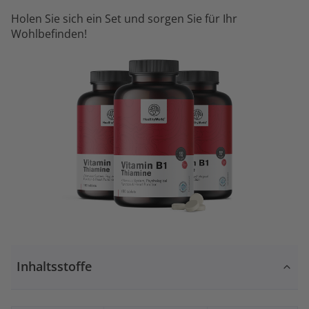
Holen Sie sich ein Set und sorgen Sie für Ihr
Wohlbefinden!
Inhaltsstoffe