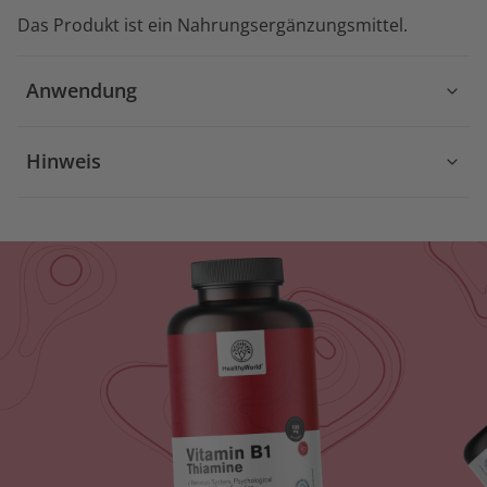
Das Produkt ist ein Nahrungsergänzungsmittel.
Anwendung
Hinweis