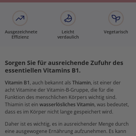
Ausgezeichnete
Leicht
Vegetarisch
Effizienz
verdaulich
Sorgen Sie für ausreichende Zufuhr des
essentiellen Vitamins B1.
Vitamin B1
, auch bekannt als
Thiamin
, ist einer der
acht Vitamine der Vitamin-B-Gruppe, die für die
Funktion des menschlichen Körpers wichtig sind.
Thiamin ist ein
wasserlösliches Vitamin
, was bedeutet,
dass es im Körper nicht lange gespeichert wird.
Daher ist es wichtig, es in ausreichender Menge durch
eine ausgewogene Ernährung aufzunehmen. Es kann