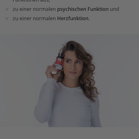
zu einer normalen
psychischen Funktion
und
zu einer normalen
Herzfunktion
.