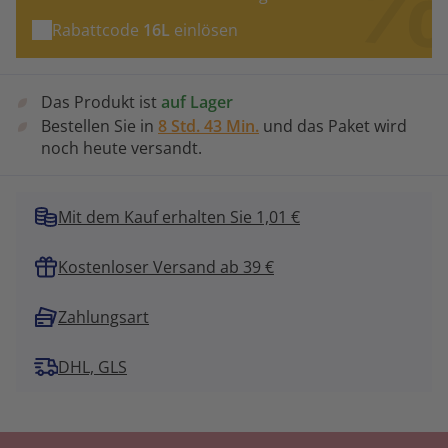
Rabattcode
16L
einlösen
Das Produkt ist
auf Lager
Bestellen Sie in
8 Std. 43 Min.
und das Paket wird
noch heute versandt.
Mit dem Kauf erhalten Sie 1,01 €
Kostenloser Versand ab 39 €
Zahlungsart
DHL, GLS