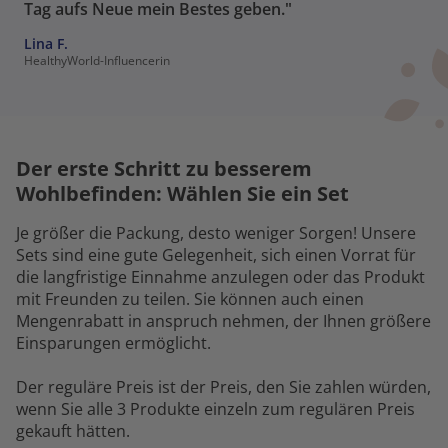
Tag aufs Neue mein Bestes geben."
Lina F.
HealthyWorld-Influencerin
Der erste Schritt zu besserem
Wohlbefinden: Wählen Sie ein Set
Je größer die Packung, desto weniger Sorgen! Unsere
Sets sind eine gute Gelegenheit, sich einen Vorrat für
die langfristige Einnahme anzulegen oder das Produkt
mit Freunden zu teilen. Sie können auch einen
Mengenrabatt in anspruch nehmen, der Ihnen größere
Einsparungen ermöglicht.
Der reguläre Preis ist der Preis, den Sie zahlen würden,
wenn Sie alle 3 Produkte einzeln zum regulären Preis
gekauft hätten.