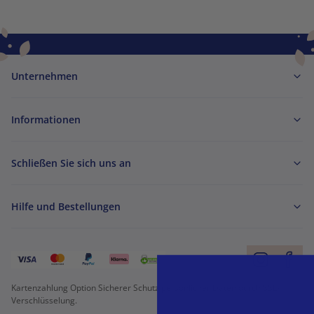
Unternehmen
Informationen
Schließen Sie sich uns an
Hilfe und Bestellungen
Kartenzahlung Option Sicherer Schutz persönlicher Daten durch SSL-
Verschlüsselung.