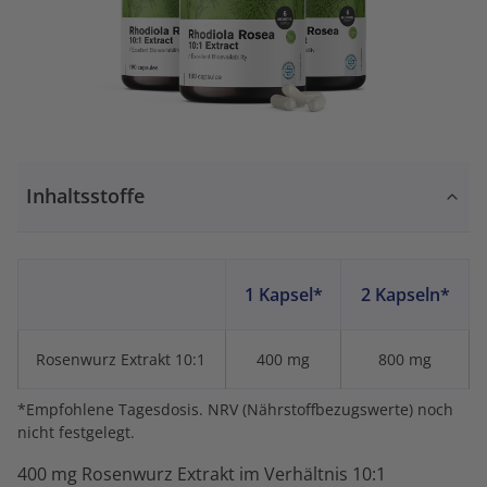
Inhaltsstoffe
1 Kapsel*
2 Kapseln*
Rosenwurz Extrakt 10:1
400 mg
800 mg
*Empfohlene Tagesdosis. NRV (Nährstoffbezugswerte) noch
nicht festgelegt.
400 mg Rosenwurz Extrakt im Verhältnis 10:1