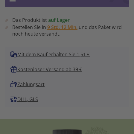
Das Produkt ist
auf Lager
Bestellen Sie in
9 Std. 12 Min.
und das Paket wird
noch heute versandt.
Mit dem Kauf erhalten Sie 1,51 €
Kostenloser Versand ab 39 €
Zahlungsart
DHL, GLS