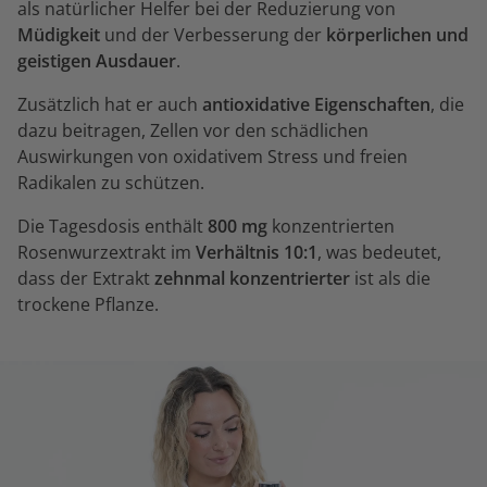
als natürlicher Helfer bei der Reduzierung von
Müdigkeit
und der Verbesserung der
körperlichen und
geistigen Ausdauer
.
Zusätzlich hat er auch
antioxidative Eigenschaften
, die
dazu beitragen, Zellen vor den schädlichen
Auswirkungen von oxidativem Stress und freien
Radikalen zu schützen.
Die Tagesdosis enthält
800 mg
konzentrierten
Rosenwurzextrakt im
Verhältnis 10:1
, was bedeutet,
dass der Extrakt
zehnmal konzentrierter
ist als die
trockene Pflanze.