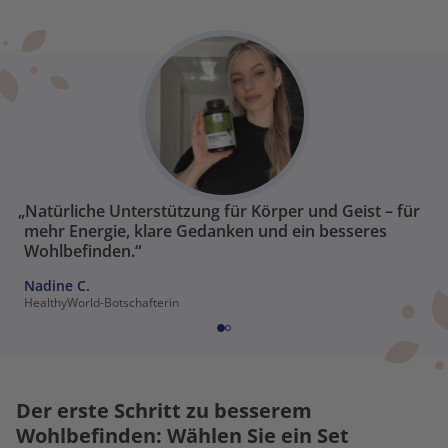
„Natürliche Unterstützung für Körper und Geist – für
mehr Energie, klare Gedanken und ein besseres
Wohlbefinden.“
Nadine C.
HealthyWorld-Botschafterin
Der erste Schritt zu besserem
Wohlbefinden: Wählen Sie ein Set