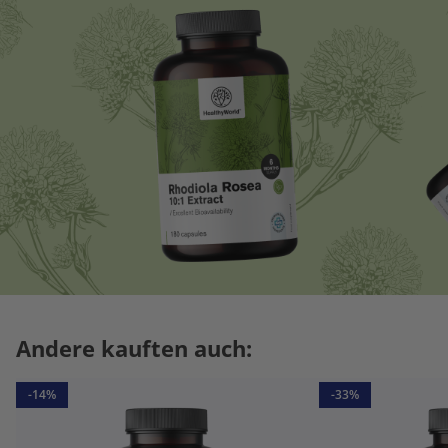
Andere kauften auch:
-14%
-33%