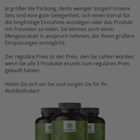
Je größer die Packung, desto weniger Sorgen! Unsere
Sets sind eine gute Gelegenheit, sich einen Vorrat für
die langfristige Einnahme anzulegen oder das Produkt
mit Freunden zu teilen. Sie können auch einen
Mengenrabatt in anspruch nehmen, der Ihnen größere
Einsparungen ermöglicht.
Der reguläre Preis ist der Preis, den Sie zahlen würden,
wenn Sie alle 3 Produkte einzeln zum regulären Preis
gekauft hätten.
Holen Sie sich ein Set und sorgen Sie für Ihr
Wohlbefinden!