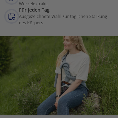
Wurzelextrakt.
Für jeden Tag
Ausgezeichnete Wahl zur täglichen Stärkung
des Körpers.