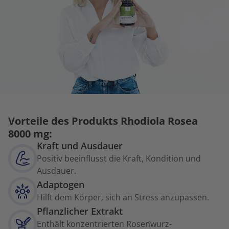
Vorteile des Produkts Rhodiola Rosea
8000 mg:
Kraft und Ausdauer
Positiv beeinflusst die Kraft, Kondition und
Ausdauer.
Adaptogen
Hilft dem Körper, sich an Stress anzupassen.
Pflanzlicher Extrakt
Enthält konzentrierten Rosenwurz-