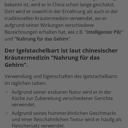
bekannt ist, wird er in China schon lange geschätzt.
Dort wird er sowohl in der Ernährung als auch in der
traditionellen Kräutermedizin verwendet, wo er
aufgrund seiner Wirkungen verschiedene
Bezeichnungen erhalten hat, wie z.B.
"intelligenter Pilz"
und
"Nahrung für das Gehirn
".
Der Igelstachelbart ist laut chinesischer
Kräutermedizin "Nahrung für das
Gehirn".
Verwendung und Eigenschaften des Igelstachelbarts
im täglichen Leben:
Aufgrund seiner essbaren Natur wird er in der
Küche zur Zubereitung verschiedener Gerichte
verwendet.
Aufgrund seines hummerähnlichen Geschmacks
und einer fleischähnlichen Textur wird er häufig als
Fleischersatz verwendet.