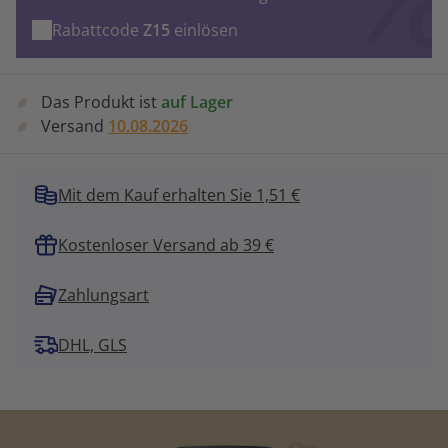
Rabattcode
Z15
einlösen
Das Produkt ist
auf Lager
Versand
10.08.2026
Mit dem Kauf erhalten Sie 1,51 €
Kostenloser Versand ab 39 €
Zahlungsart
DHL, GLS