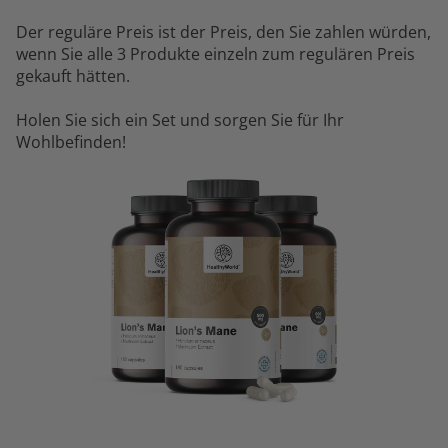
Der reguläre Preis ist der Preis, den Sie zahlen würden,
wenn Sie alle 3 Produkte einzeln zum regulären Preis
gekauft hätten.
Holen Sie sich ein Set und sorgen Sie für Ihr
Wohlbefinden!