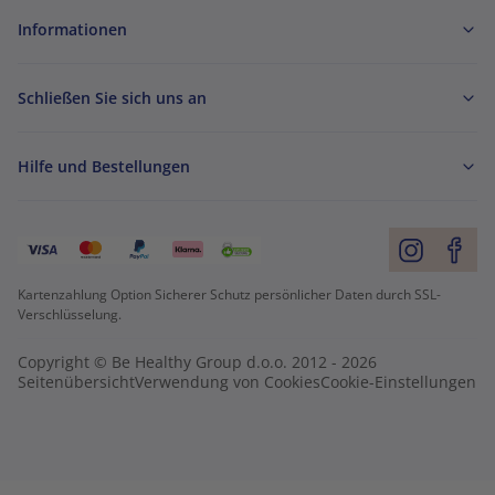
Informationen
Schließen Sie sich uns an
Hilfe und Bestellungen
Kartenzahlung Option Sicherer Schutz persönlicher Daten durch SSL-
Verschlüsselung.
Copyright © Be Healthy Group d.o.o. 2012 - 2026
Seitenübersicht
Verwendung von Cookies
Cookie-Einstellungen