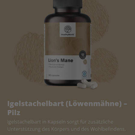
Igelstachelbart (Löwenmähne) –
Pilz
Igelstachelbart in Kapseln sorgt für zusätzliche
Unterstützung des Körpers und des Wohlbefindens.