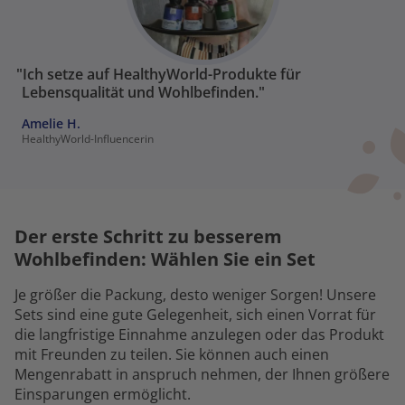
"Ich setze auf HealthyWorld-Produkte für
Lebensqualität und Wohlbefinden."
Amelie H.
HealthyWorld-Influencerin
Der erste Schritt zu besserem
Wohlbefinden: Wählen Sie ein Set
Je größer die Packung, desto weniger Sorgen! Unsere
Sets sind eine gute Gelegenheit, sich einen Vorrat für
die langfristige Einnahme anzulegen oder das Produkt
mit Freunden zu teilen. Sie können auch einen
Mengenrabatt in anspruch nehmen, der Ihnen größere
Einsparungen ermöglicht.