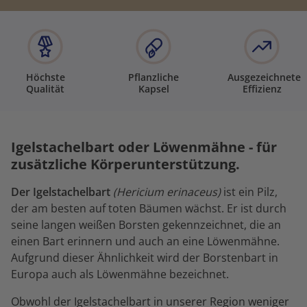
Höchste
Pflanzliche
Ausgezeichnete
Qualität
Kapsel
Effizienz
Igelstachelbart oder Löwenmähne - für
zusätzliche Körperunterstützung.
Der Igelstachelbart
(Hericium erinaceus)
ist ein Pilz,
der am besten auf toten Bäumen wächst. Er ist durch
seine langen weißen Borsten gekennzeichnet, die an
einen Bart erinnern und auch an eine Löwenmähne.
Aufgrund dieser Ähnlichkeit wird der Borstenbart in
Europa auch als Löwenmähne bezeichnet.
Obwohl der Igelstachelbart in unserer Region weniger