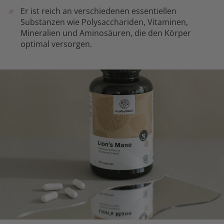
Er ist reich an verschiedenen essentiellen
Substanzen wie Polysacchariden, Vitaminen,
Mineralien und Aminosäuren, die den Körper
optimal versorgen.