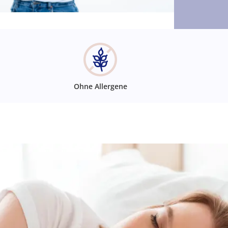
Ohne Allergene