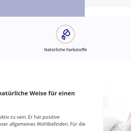
Natürliche Farbstoffe
natürliche Weise für einen
tiv zu sein. Er hat positive
nser allgemeines Wohlbefinden. Für die