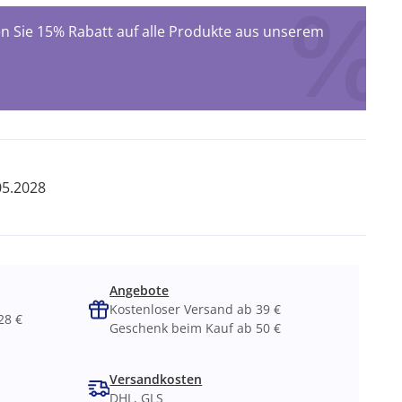
 Sie 15% Rabatt auf alle Produkte aus unserem
05.2028
Angebote
Kostenloser Versand ab 39 €
28 €
Geschenk beim Kauf ab 50 €
Versandkosten
DHL, GLS