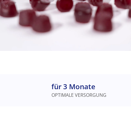
für 3 Monate
OPTIMALE VERSORGUNG