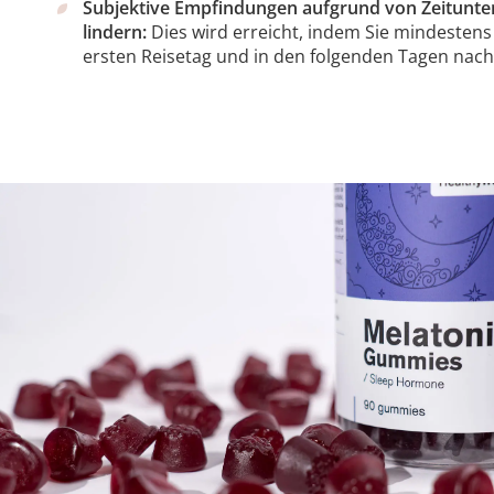
Subjektive Empfindungen aufgrund von Zeitunters
lindern:
Dies wird erreicht, indem Sie mindesten
ersten Reisetag und in den folgenden Tagen nach