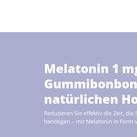
Melatonin 1 m
Gummibonbon
natürlichen H
Reduzieren Sie effektiv die Zeit, die
benötigen – mit Melatonin in For