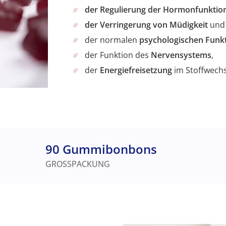
der Regulierung der Hormonfunktio
der Verringerung von Müdigkeit
und
der normalen
psychologischen Funk
der Funktion des
Nervensystems
,
der
Energiefreisetzung
im Stoffwechs
90 Gummibonbons
GROSSPACKUNG