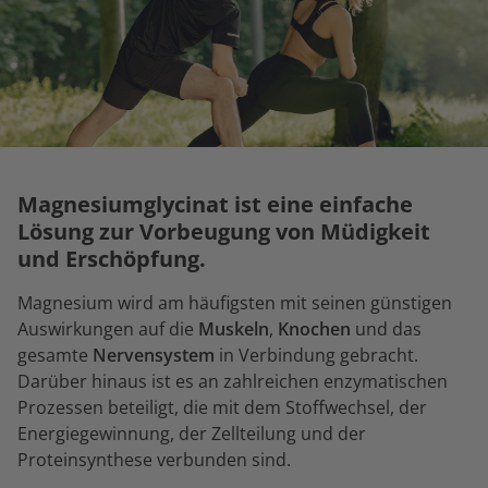
Magnesiumglycinat ist eine einfache
Lösung zur Vorbeugung von Müdigkeit
und Erschöpfung.
Magnesium wird am häufigsten mit seinen günstigen
Auswirkungen auf die
Muskeln
,
Knochen
und das
gesamte
Nervensystem
in Verbindung gebracht.
Darüber hinaus ist es an zahlreichen enzymatischen
Prozessen beteiligt, die mit dem Stoffwechsel, der
Energiegewinnung, der Zellteilung und der
Proteinsynthese verbunden sind.