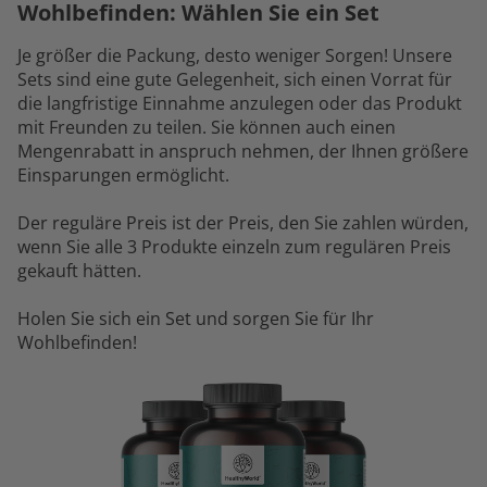
Wohlbefinden: Wählen Sie ein Set
Je größer die Packung, desto weniger Sorgen! Unsere
Sets sind eine gute Gelegenheit, sich einen Vorrat für
die langfristige Einnahme anzulegen oder das Produkt
mit Freunden zu teilen. Sie können auch einen
Mengenrabatt in anspruch nehmen, der Ihnen größere
Einsparungen ermöglicht.
Der reguläre Preis ist der Preis, den Sie zahlen würden,
wenn Sie alle 3 Produkte einzeln zum regulären Preis
gekauft hätten.
Holen Sie sich ein Set und sorgen Sie für Ihr
Wohlbefinden!