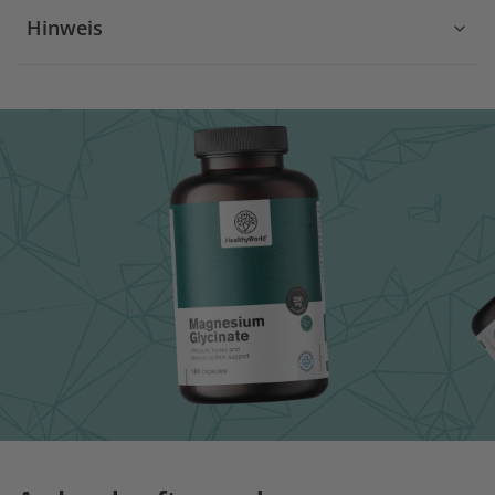
Hinweis