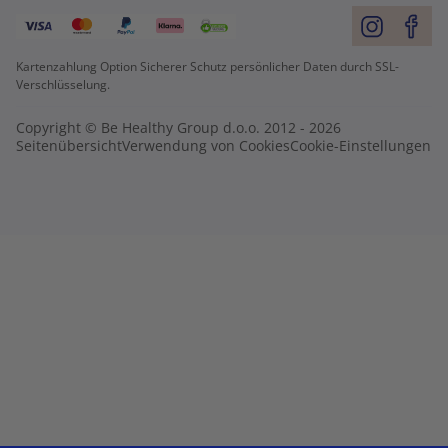
Kartenzahlung Option Sicherer Schutz persönlicher Daten durch SSL-
Verschlüsselung.
Copyright © Be Healthy Group d.o.o. 2012 - 2026
Seitenübersicht
Verwendung von Cookies
Cookie-Einstellungen