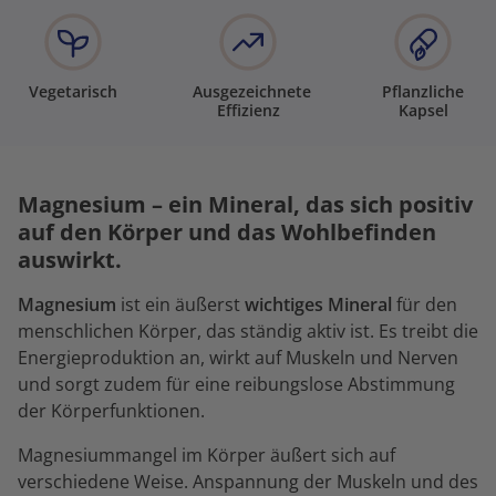
Vegetarisch
Ausgezeichnete
Pflanzliche
Effizienz
Kapsel
Magnesium – ein Mineral, das sich positiv
auf den Körper und das Wohlbefinden
auswirkt.
Magnesium
ist ein äußerst
wichtiges Mineral
für den
menschlichen Körper, das ständig aktiv ist. Es treibt die
Energieproduktion an, wirkt auf Muskeln und Nerven
und sorgt zudem für eine reibungslose Abstimmung
der Körperfunktionen.
Magnesiummangel im Körper äußert sich auf
verschiedene Weise. Anspannung der Muskeln und des