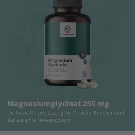
Magnesiumglycinat 250 mg
Die beste Unterstützung für Muskeln, Knochen und
das gesamte Nervensystem.