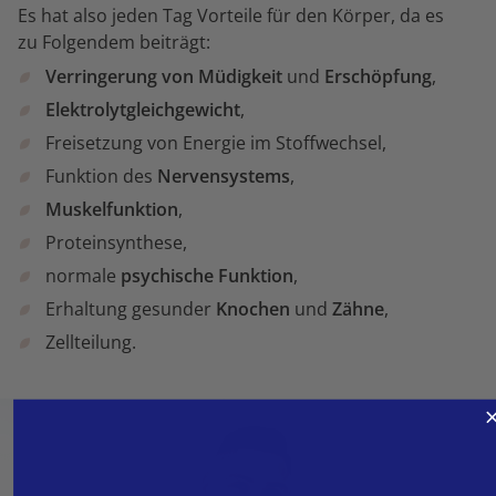
Es hat also jeden Tag Vorteile für den Körper, da es
zu Folgendem beiträgt:
Verringerung von Müdigkeit
und
Erschöpfung
,
Elektrolytgleichgewicht
,
Freisetzung von Energie im Stoffwechsel,
Funktion des
Nervensystems
,
Muskelfunktion
,
Proteinsynthese,
normale
psychische Funktion
,
Erhaltung gesunder
Knochen
und
Zähne
,
Zellteilung.