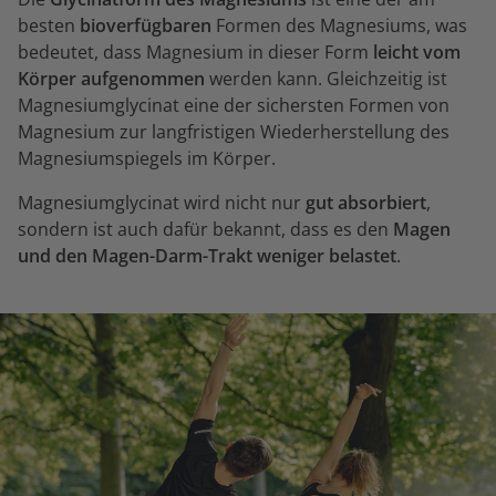
besten
bioverfügbaren
Formen des Magnesiums, was
bedeutet, dass Magnesium in dieser Form
leicht vom
Körper aufgenommen
werden kann. Gleichzeitig ist
Magnesiumglycinat eine der sichersten Formen von
Magnesium zur langfristigen Wiederherstellung des
Magnesiumspiegels im Körper.
Magnesiumglycinat wird nicht nur
gut absorbiert
,
sondern ist auch dafür bekannt, dass es den
Magen
und den Magen-Darm-Trakt weniger belastet
.