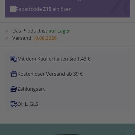
Rabattcode
Z15
einlösen
Das Produkt ist
auf Lager
Versand
10.08.2026
Mit dem Kauf erhalten Sie 1,43 €
Kostenloser Versand ab 39 €
Zahlungsart
DHL, GLS