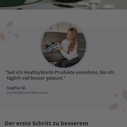
"Seit ich HealthyWorld-Produkte einnehme, bin ich
täglich viel besser gelaunt."
Sophia M.
HealthyWorld-Influencerin
Der erste Schritt zu besserem