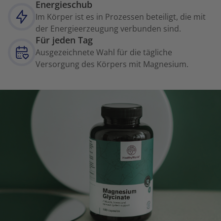
Energieschub
Im Körper ist es in Prozessen beteiligt, die mit
der Energieerzeugung verbunden sind.
Für jeden Tag
Ausgezeichnete Wahl für die tägliche
Versorgung des Körpers mit Magnesium.