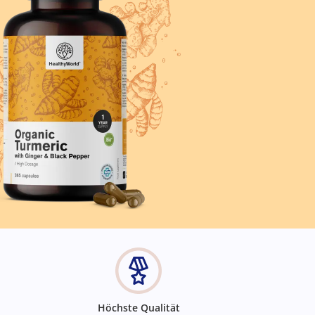
Höchste Qualität