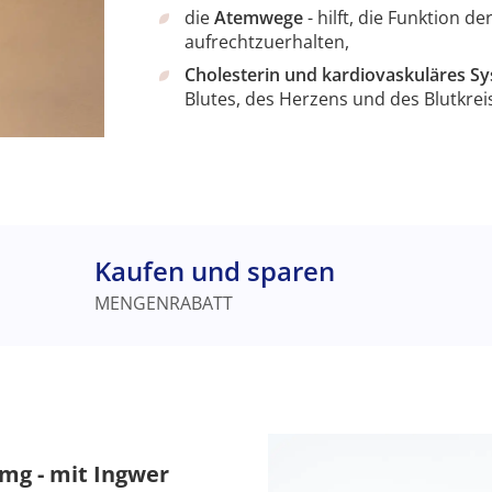
die
Atemwege
- hilft, die Funktion
aufrechtzuerhalten,
Cholesterin und kardiovaskuläres S
Blutes, des Herzens und des Blutkrei
Kaufen und sparen
MENGENRABATT
mg - mit Ingwer