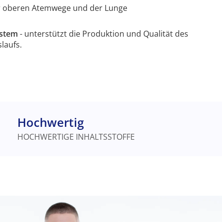
 der oberen Atemwege und der Lunge
ystem
- unterstützt die Produktion und Qualität des
slaufs.
Hochwertig
HOCHWERTIGE INHALTSSTOFFE