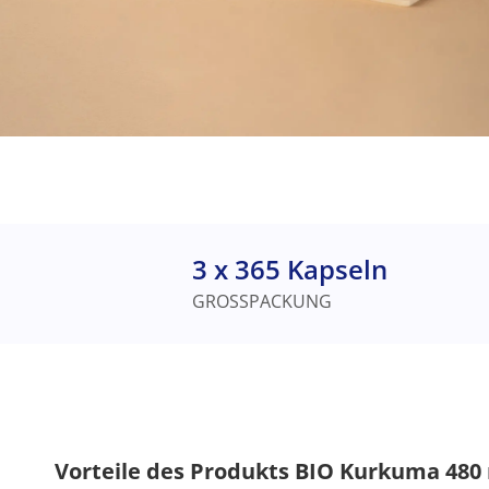
3 x 365 Kapseln
GROSSPACKUNG
Vorteile des Produkts BIO Kurkuma 480 