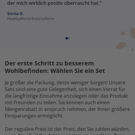
der mich wirklich positiv überrascht hat."
Sonia B.
HealthyWorld-Botschafterin
Der erste Schritt zu besserem
Wohlbefinden: Wählen Sie ein Set
Je größer die Packung, desto weniger Sorgen! Unsere
Sets sind eine gute Gelegenheit, sich einen Vorrat für
die langfristige Einnahme anzulegen oder das Produkt
mit Freunden zu teilen. Sie können auch einen
Mengenrabatt in anspruch nehmen, der Ihnen größere
Einsparungen ermöglicht.
Der reguläre Preis ist der Preis, den Sie zahlen würden,