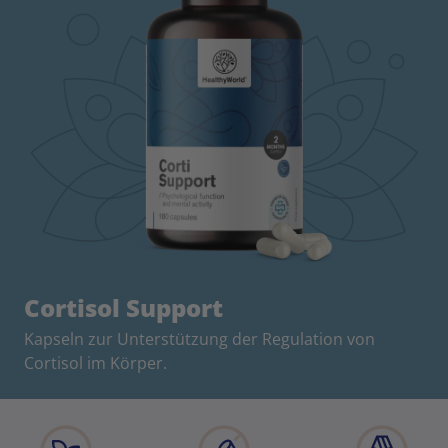
Cortisol Support
Kapseln zur Unterstützung der Regulation von
Cortisol im Körper.