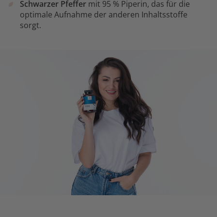
Schwarzer Pfeffer
mit 95 % Piperin, das für die
optimale Aufnahme der anderen Inhaltsstoffe
sorgt.