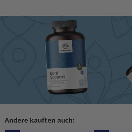
Andere kauften auch: