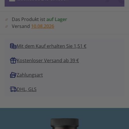
Das Produkt ist
auf Lager
Versand
10.08.2026
Mit dem Kauf erhalten Sie 1,51 €
Kostenloser Versand ab 39 €
Zahlungsart
DHL, GLS