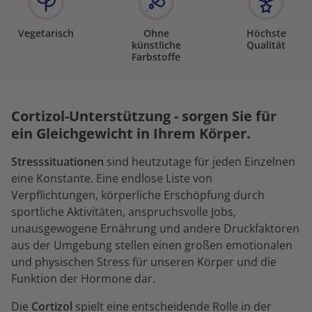
Vegetarisch
Ohne
Höchste
künstliche
Qualität
Farbstoffe
Cortizol-Unterstützung - sorgen Sie für
ein Gleichgewicht in Ihrem Körper.
Stresssituationen
sind heutzutage für jeden Einzelnen
eine Konstante. Eine endlose Liste von
Verpflichtungen, körperliche Erschöpfung durch
sportliche Aktivitäten, anspruchsvolle Jobs,
unausgewogene Ernährung und andere Druckfaktoren
aus der Umgebung stellen einen großen emotionalen
und physischen Stress für unseren Körper und die
Funktion der Hormone dar.
Die
Cortizol
spielt eine entscheidende Rolle in der