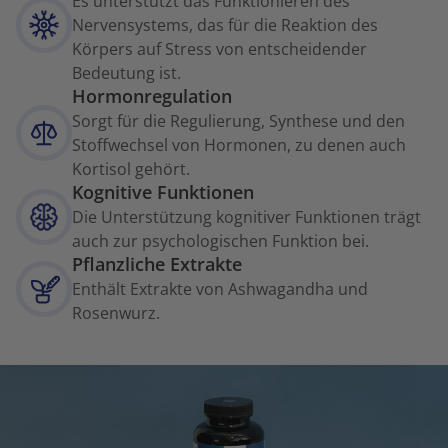
Es unterstützt das Funktionieren des
Nervensystems, das für die Reaktion des
Körpers auf Stress von entscheidender
Bedeutung ist.
Hormonregulation
Sorgt für die Regulierung, Synthese und den
Stoffwechsel von Hormonen, zu denen auch
Kortisol gehört.
Kognitive Funktionen
Die Unterstützung kognitiver Funktionen trägt
auch zur psychologischen Funktion bei.
Pflanzliche Extrakte
Enthält Extrakte von Ashwagandha und
Rosenwurz.