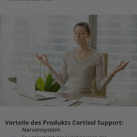
Vorteile des Produkts Cortisol Support:
Nervensystem