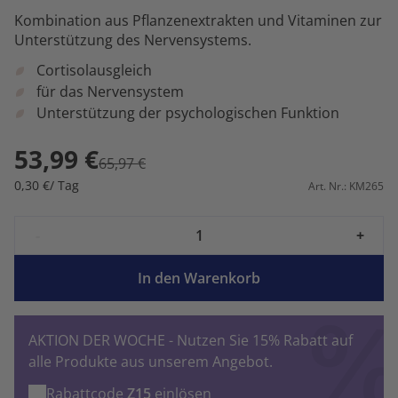
Kombination aus Pflanzenextrakten und Vitaminen zur
Unterstützung des Nervensystems.
Cortisolausgleich
für das Nervensystem
Unterstützung der psychologischen Funktion
53,99 €
65,97 €
0,30 €/ Tag
Art. Nr.: KM265
-
+
In den Warenkorb
AKTION DER WOCHE - Nutzen Sie 15% Rabatt auf
alle Produkte aus unserem Angebot.
Rabattcode
Z15
einlösen