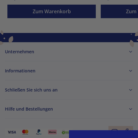
Zum Warenkorb
Zum 
Unternehmen
Informationen
Schließen Sie sich uns an
Hilfe und Bestellungen