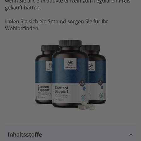
wenn Sie alle 3 Produkte einzeln zum regulären Preis
gekauft hätten.
Holen Sie sich ein Set und sorgen Sie für Ihr
Wohlbefinden!
Inhaltsstoffe