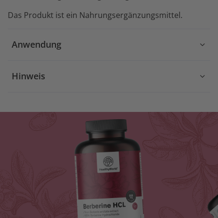
Das Produkt ist ein Nahrungsergänzungsmittel.
Anwendung
Hinweis