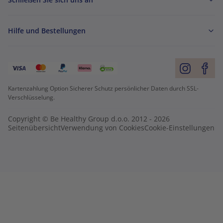
Hilfe und Bestellungen
Kartenzahlung Option Sicherer Schutz persönlicher Daten durch SSL-
Verschlüsselung.
Copyright © Be Healthy Group d.o.o. 2012 - 2026
Seitenübersicht
Verwendung von Cookies
Cookie-Einstellungen