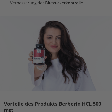
Verbesserung der
Blutzuckerkontrolle
.
Vorteile des Produkts Berberin HCL 500
mg: