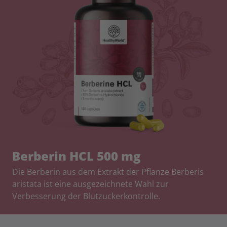
Berberin HCL 500 mg
Die Berberin aus dem Extrakt der Pflanze Berberis
aristata ist eine ausgezeichnete Wahl zur
Verbesserung der Blutzuckerkontrolle.