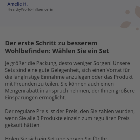
Amelie H.
HealthyWorld-Influencerin
Der erste Schritt zu besserem
Wohlbefinden: Wählen Sie ein Set
Je größer die Packung, desto weniger Sorgen! Unsere
Sets sind eine gute Gelegenheit, sich einen Vorrat für
die langfristige Einnahme anzulegen oder das Produkt
mit Freunden zu teilen. Sie können auch einen
Mengenrabatt in anspruch nehmen, der Ihnen größere
Einsparungen ermöglicht.
Der reguläre Preis ist der Preis, den Sie zahlen würden,
wenn Sie alle 3 Produkte einzeln zum regulären Preis
gekauft hätten.
Holen Sie sich ein Set und sorgen Sie für Ihr