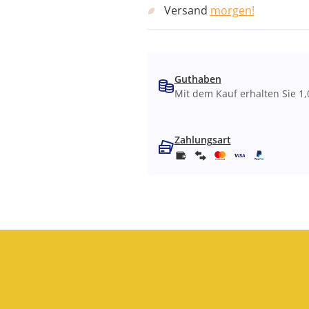
Versand
morgen!
Guthaben
Mit dem Kauf erhalten Sie 1,
Zahlungsart