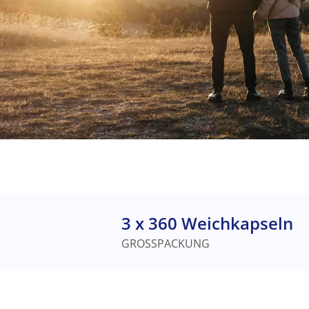
3 x 360 Weichkapseln
GROSSPACKUNG