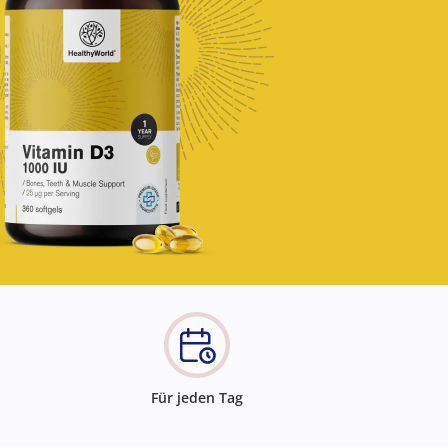
Für jeden Tag