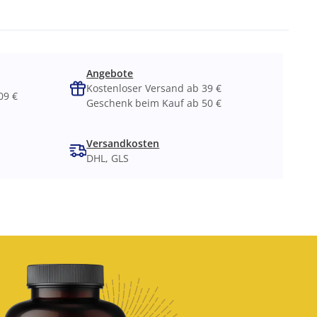
Angebote
Kostenloser Versand ab 39 €
09 €
Geschenk beim Kauf ab 50 €
Versandkosten
DHL, GLS