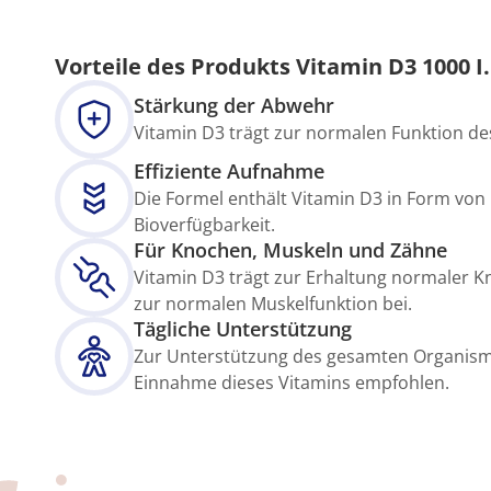
Vorteile des Produkts Vitamin D3 1000 I.
Stärkung der Abwehr
Vitamin D3 trägt zur normalen Funktion d
Effiziente Aufnahme
Die Formel enthält Vitamin D3 in Form von 
Bioverfügbarkeit.
Für Knochen, Muskeln und Zähne
Vitamin D3 trägt zur Erhaltung normaler 
zur normalen Muskelfunktion bei.
Tägliche Unterstützung
Zur Unterstützung des gesamten Organism
Einnahme dieses Vitamins empfohlen.