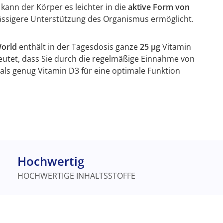
t
kann der Körper es leichter in die
aktive Form von
ssigere Unterstützung des Organismus ermöglicht.
World
enthält in der Tagesdosis ganze
25 µg
Vitamin
eutet, dass Sie durch die regelmäßige Einnahme von
als genug Vitamin D3 für eine optimale Funktion
Hochwertig
HOCHWERTIGE INHALTSSTOFFE