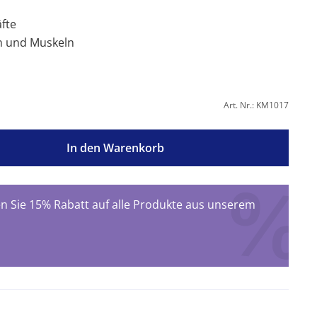
fte
n und Muskeln
Art. Nr.: KM1017
In den Warenkorb
 Sie 15% Rabatt auf alle Produkte aus unserem