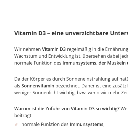
Vitamin D3 – eine unverzichtbare Unter
Wir nehmen
Vitamin D3
regelmäßig in die Ernährung 
Wachstum und Entwicklung ist, übersehen dabei jedo
normale Funktion des
Immunsystems, der Muskeln 
Da der Körper es durch Sonneneinstrahlung auf natür
als
Sonnenvitamin
bezeichnet. Daher ist eine zusätz
weniger Sonnenlicht wichtig, bzw. wenn wir mehr Ze
Warum ist die Zufuhr von Vitamin D3 so wichtig?
Wei
beiträgt:
normale Funktion des
Immunsystems
,