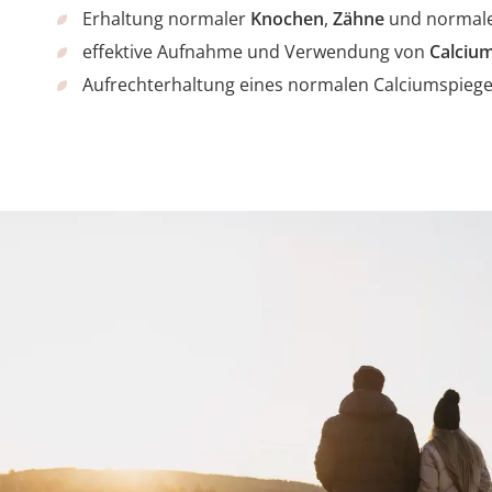
Erhaltung normaler
Knochen
,
Zähne
und normale
effektive Aufnahme und Verwendung von
Calciu
Aufrechterhaltung eines normalen Calciumspiegel