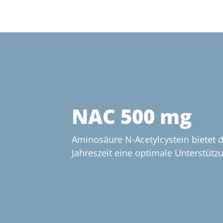
NAC 500 mg
Aminosäure N-Acetylcystein bietet 
Jahreszeit eine optimale Unterstütz