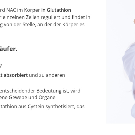
wird NAC im Körper
in Glutathion
einzelnen Zellen reguliert und findet in
von der Stelle, an der der Körper es
äufer.
?
t absorbiert
und zu anderen
entscheidender Bedeutung ist, wird
dene Gewebe und Organe.
tathion aus Cystein synthetisiert, das