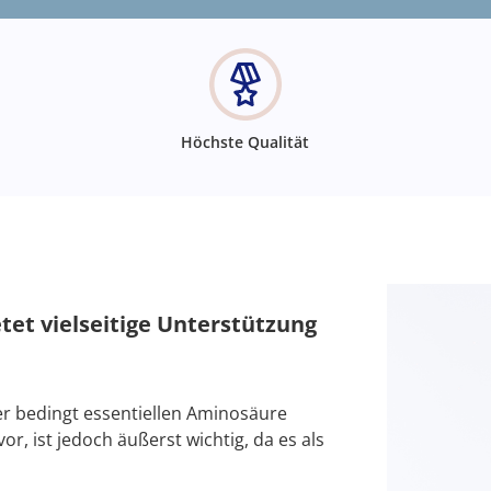
Höchste Qualität
et vielseitige Unterstützung
 der bedingt essentiellen Aminosäure
r, ist jedoch äußerst wichtig, da es als