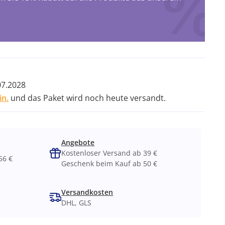
07.2028
in.
und das Paket wird noch heute versandt.
Angebote
Kostenloser Versand ab 39 €
56 €
Geschenk beim Kauf ab 50 €
Versandkosten
DHL, GLS