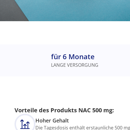
für 6 Monate
LANGE VERSORGUNG
Vorteile des Produkts NAC 500 mg:
Hoher Gehalt
Die Tagesdosis enthält erstaunliche 500 m