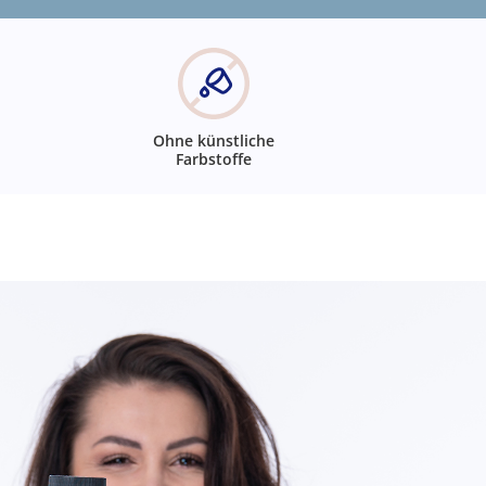
Ohne künstliche
Farbstoffe