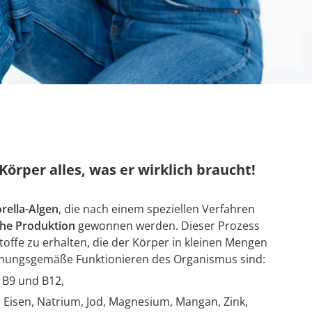
Körper alles, was er wirklich braucht!
rella-Algen
, die nach einem speziellen Verfahren
che Produktion
gewonnen werden. Dieser Prozess
toffe zu erhalten, die der Körper in kleinen Mengen
rdnungsgemäße Funktionieren des Organismus sind:
7, B9 und B12,
, Eisen, Natrium, Jod, Magnesium, Mangan, Zink,