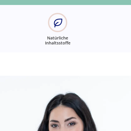
Natürliche
Inhaltsstoffe