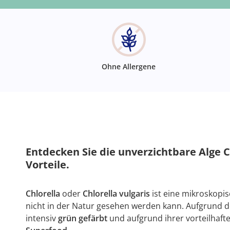
Ohne Allergene
Entdecken Sie die unverzichtbare Alge C
Vorteile.
Chlorella
oder
Chlorella vulgaris
ist eine mikroskopis
nicht in der Natur gesehen werden kann. Aufgrund 
intensiv
grün gefärbt
und aufgrund ihrer vorteilhaft