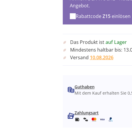
Angebot.
Rabattcode
Z15
einlösen
Das Produkt ist
auf Lager
Mindestens haltbar bis:
13.
Versand
10.08.2026
Guthaben
Mit dem Kauf erhalten Sie 0,
Zahlungsart