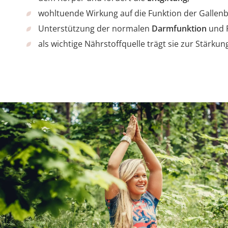
wohltuende Wirkung auf die Funktion der Gallenb
Unterstützung der normalen
Darmfunktion
und 
als wichtige Nährstoffquelle trägt sie zur Stärku