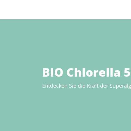
BIO Chlorella 
Entdecken Sie die Kraft der Superalg