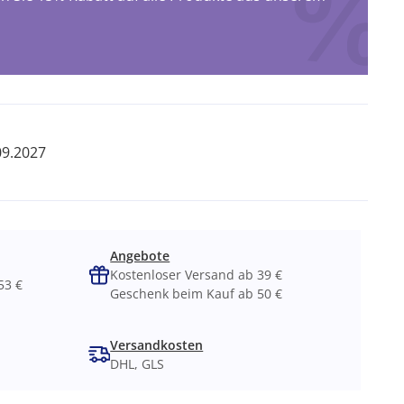
09.2027
Angebote
Kostenloser Versand ab 39 €
53 €
Geschenk beim Kauf ab 50 €
Versandkosten
DHL, GLS