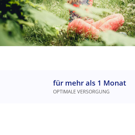
für mehr als 1 Monat
OPTIMALE VERSORGUNG