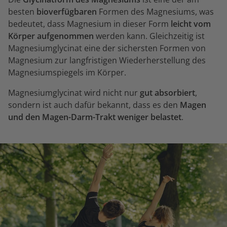
besten
bioverfügbaren
Formen des Magnesiums, was
bedeutet, dass Magnesium in dieser Form
leicht vom
Körper aufgenommen
werden kann. Gleichzeitig ist
Magnesiumglycinat eine der sichersten Formen von
Magnesium zur langfristigen Wiederherstellung des
Magnesiumspiegels im Körper.
Magnesiumglycinat wird nicht nur
gut absorbiert
,
sondern ist auch dafür bekannt, dass es den
Magen
und den Magen-Darm-Trakt weniger belastet
.