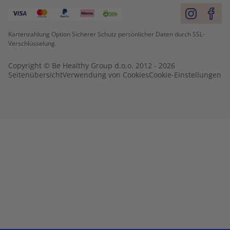
Kartenzahlung Option Sicherer Schutz persönlicher Daten durch SSL-
Verschlüsselung.
Copyright © Be Healthy Group d.o.o. 2012 - 2026
Seitenübersicht
Verwendung von Cookies
Cookie-Einstellungen