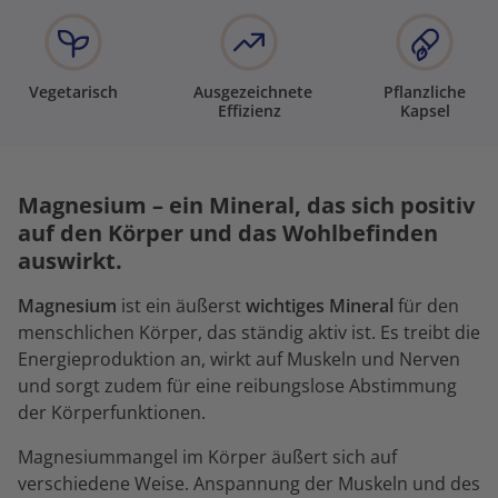
Vegetarisch
Ausgezeichnete
Pflanzliche
Effizienz
Kapsel
Magnesium – ein Mineral, das sich positiv
auf den Körper und das Wohlbefinden
auswirkt.
Magnesium
ist ein äußerst
wichtiges Mineral
für den
menschlichen Körper, das ständig aktiv ist. Es treibt die
Energieproduktion an, wirkt auf Muskeln und Nerven
und sorgt zudem für eine reibungslose Abstimmung
der Körperfunktionen.
Magnesiummangel im Körper äußert sich auf
verschiedene Weise. Anspannung der Muskeln und des