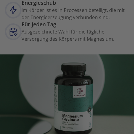
Energieschub
Im Körper ist es in Prozessen beteiligt, die mit
der Energieerzeugung verbunden sind.
Für jeden Tag
Ausgezeichnete Wahl für die tägliche
Versorgung des Körpers mit Magnesium.