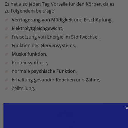
Es hat also jeden Tag Vorteile für den Körper, da es
zu Folgendem beiträgt:
Verringerung von Müdigkeit
und
Erschöpfung
,
Elektrolytgleichgewicht
,
Freisetzung von Energie im Stoffwechsel,
Funktion des
Nervensystems
,
Muskelfunktion
,
Proteinsynthese,
normale
psychische Funktion
,
Erhaltung gesunder
Knochen
und
Zähne
,
Zellteilung.