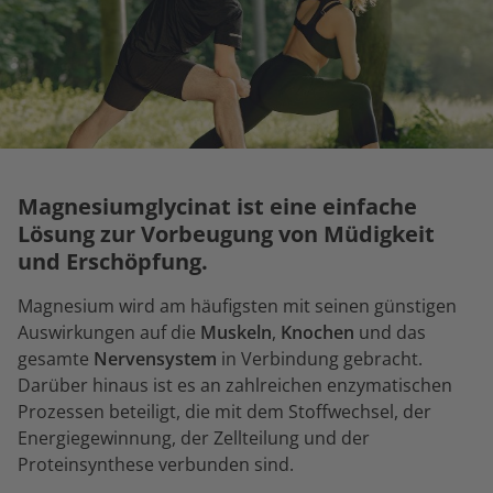
Magnesiumglycinat ist eine einfache
Lösung zur Vorbeugung von Müdigkeit
und Erschöpfung.
Magnesium wird am häufigsten mit seinen günstigen
Auswirkungen auf die
Muskeln
,
Knochen
und das
gesamte
Nervensystem
in Verbindung gebracht.
Darüber hinaus ist es an zahlreichen enzymatischen
Prozessen beteiligt, die mit dem Stoffwechsel, der
Energiegewinnung, der Zellteilung und der
Proteinsynthese verbunden sind.