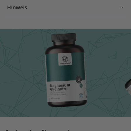
Hinweis