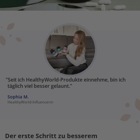
"Seit ich HealthyWorld-Produkte einnehme, bin ich
täglich viel besser gelaunt."
Sophia M.
HealthyWorld-Influencerin
Der erste Schritt zu besserem