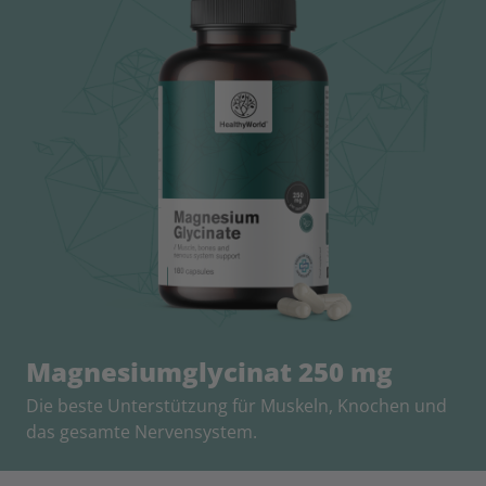
Magnesiumglycinat 250 mg
Die beste Unterstützung für Muskeln, Knochen und
das gesamte Nervensystem.